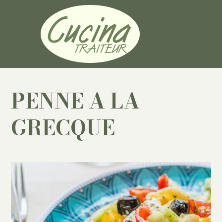
PENNE A LA
GRECQUE