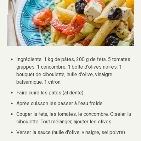
Ingrédients: 1 kg de pâtes, 200 g de feta, 5 tomates
grappes, 1 concombre, 1 boîte d'olives noires, 1
bouquet de ciboulette, huile d'olive, vinaigre
balsamique, 1 citron.
Faire cuire les pâtes (al dente).
Après cuisson les passer à l'eau froide
Couper la feta, les tomates, le concombre. Ciseler la
ciboulette. Tout mélanger, ajouter les olives.
Verser la sauce (huile d'olive, vinaigre, sel poivre).