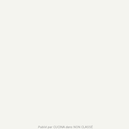
Publié par
CUCINA
dans
NON CLASSÉ