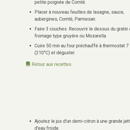
petite poignée de Comté.
Placer à nouveau feuilles de lasagne, sauce,
aubergines, Comté, Parmesan.
Faire 3 couches. Recouvrir le dessus du gratin
fromage type gruyère ou Mozarella.
Cuire 50 min au four préchauffé à thermostat 7
(210°C) et déguster.
Retour aux recettes
Ajoutez le jus d'un demi-citron à une grande jat
d'eau froide.