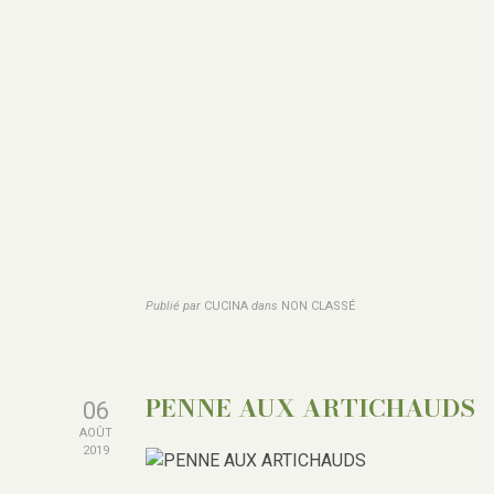
Publié par
CUCINA
dans
NON CLASSÉ
PENNE AUX ARTICHAUDS
06
AOÛT
2019