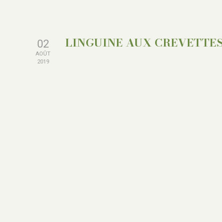
LINGUINE AUX CREVETTE
02
AOÛT
2019