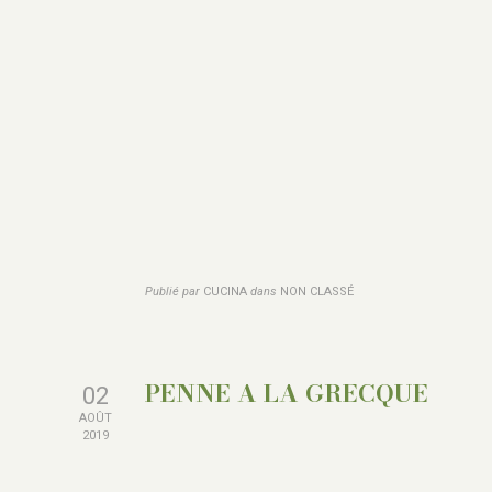
Publié par
CUCINA
dans
NON CLASSÉ
PENNE A LA GRECQUE
02
AOÛT
2019